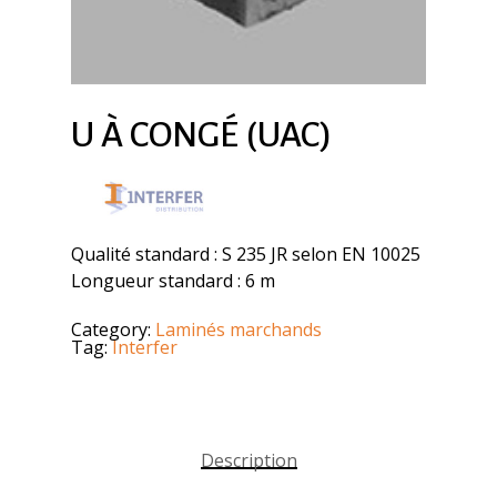
U À CONGÉ (UAC)
Qualité standard : S 235 JR selon EN 10025
Longueur standard : 6 m
Category:
Laminés marchands
Tag:
Interfer
Description