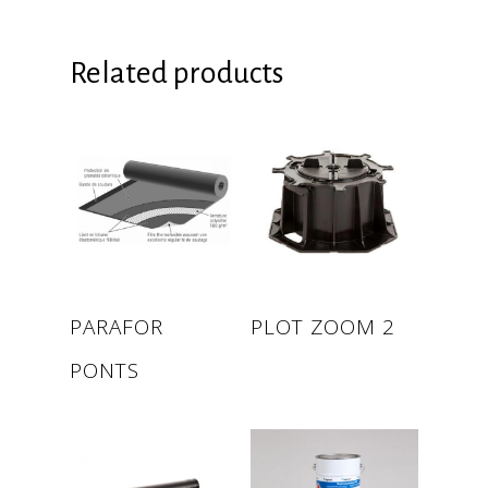
Related products
Read more
Read more
PARAFOR
PLOT ZOOM 2
PONTS