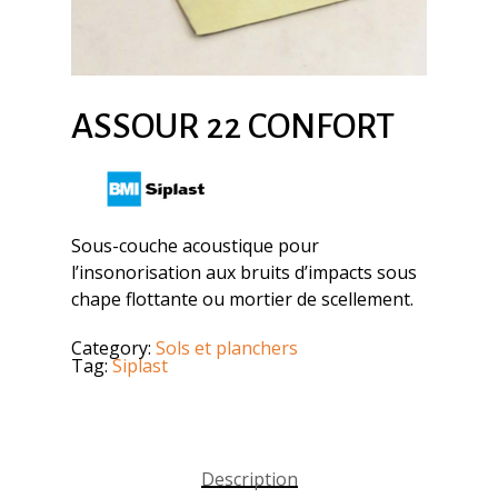
ASSOUR 22 CONFORT
Sous-couche acoustique pour
l’insonorisation aux bruits d’impacts sous
chape flottante ou mortier de scellement.
Category:
Sols et planchers
Tag:
Siplast
Description