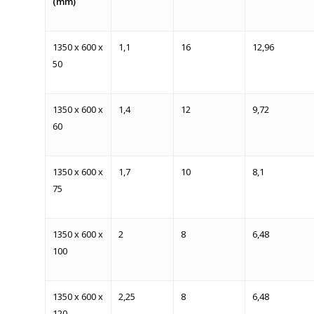
(mm)
1350 x 600 x
1,1
16
12,96
50
1350 x 600 x
1,4
12
9,72
60
1350 x 600 x
1,7
10
8,1
75
1350 x 600 x
2
8
6,48
100
1350 x 600 x
2,25
8
6,48
120