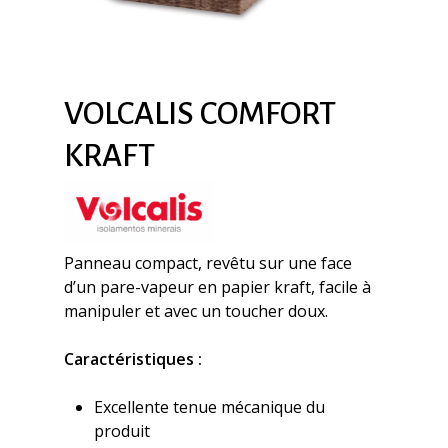
VOLCALIS COMFORT
KRAFT
Panneau compact, revêtu sur une face
d’un pare-vapeur en papier kraft, facile à
manipuler et avec un toucher doux.
Caractéristiques :
Excellente tenue mécanique du
produit