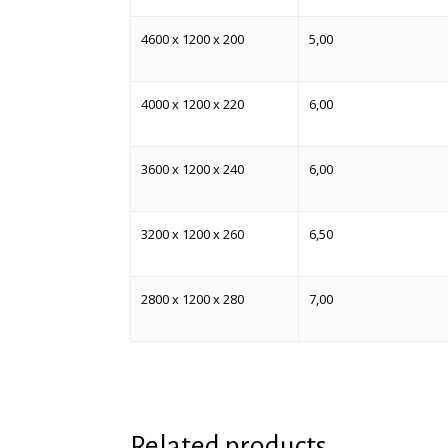
4600 x 1200 x 200
5,00
4000 x 1200 x 220
6,00
3600 x 1200 x 240
6,00
3200 x 1200 x 260
6,50
2800 x 1200 x 280
7,00
Related products