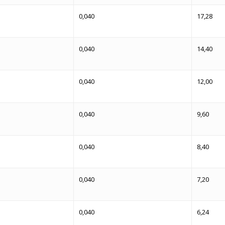
0,040
17,28
0,040
14,40
0,040
12,00
0,040
9,60
0,040
8,40
0,040
7,20
0,040
6,24