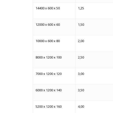
14400 x 600 x 50
1,25
12000 x 600 x 60
1,50
10000 x 600 x 80
2,00
8000 x 1200 x 100
2,50
7000 x 1200 x 120
3,00
6000 x 1200 x 140
3,50
5200 x 1200 x 160
4,00