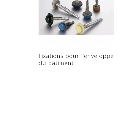
Read more
Fixations pour l’enveloppe
du bâtiment