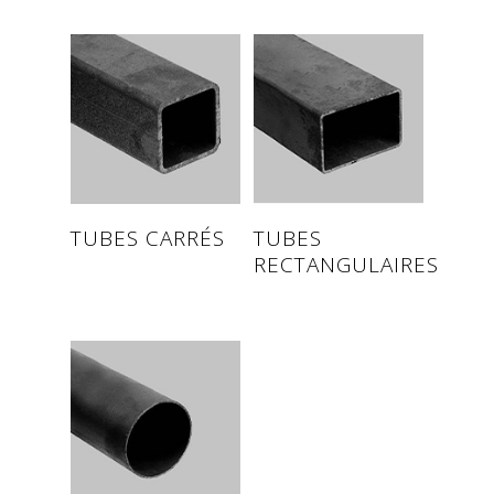
Read more
Read more
TUBES CARRÉS
TUBES
RECTANGULAIRES