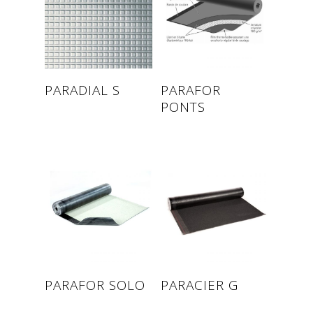
Read more
Read more
PARADIAL S
PARAFOR
PONTS
Read more
Read more
PARAFOR SOLO
PARACIER G