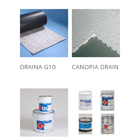
Read more
Read more
DRAINA G10
CANOPIA DRAIN