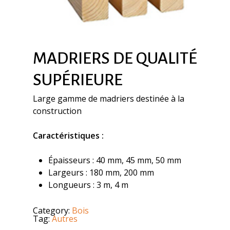
MADRIERS DE QUALITÉ
SUPÉRIEURE
Large gamme de madriers destinée à la
construction
Caractéristiques :
Épaisseurs : 40 mm, 45 mm, 50 mm
Largeurs : 180 mm, 200 mm
Longueurs : 3 m, 4 m
Category:
Bois
Tag:
Autres