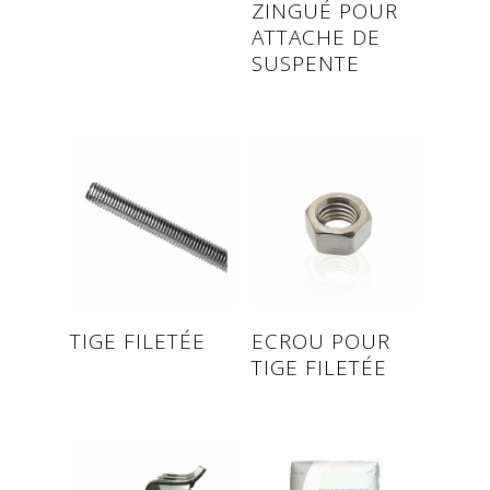
ZINGUÉ POUR
ATTACHE DE
SUSPENTE
Read more
Read more
TIGE FILETÉE
ECROU POUR
TIGE FILETÉE