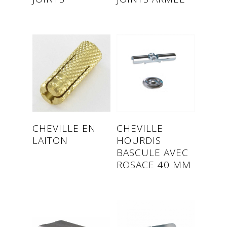
Read more
Read more
CHEVILLE EN
CHEVILLE
LAITON
HOURDIS
BASCULE AVEC
ROSACE 40 MM