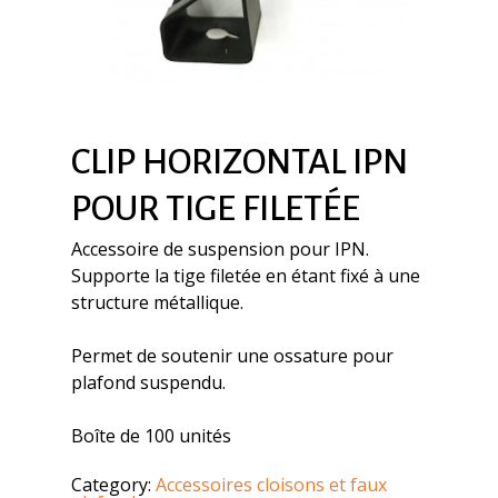
CLIP HORIZONTAL IPN
POUR TIGE FILETÉE
Accessoire de suspension pour IPN.
Supporte la tige filetée en étant fixé à une
structure métallique.
Permet de soutenir une ossature pour
plafond suspendu.
Boîte de 100 unités
Category:
Accessoires cloisons et faux